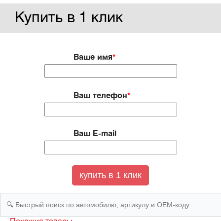
Купить в 1 клик
Ваше имя
*
Ваш телефон
*
Ваш E-mail