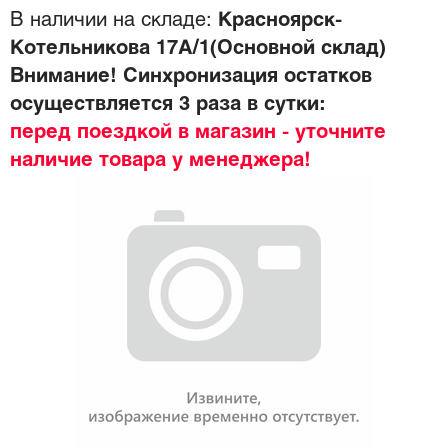
В наличии на складе:
Красноярск-
Котельникова 17А/1(Основной склад)
Внимание! Синхронизация остатков
осуществляется 3 раза в сутки:
перед поездкой в магазин - уточните
наличие товара у менеджера!