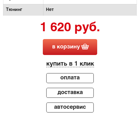
Тюнинг
Нет
1 620 руб.
в корзину
купить в 1 клик
оплата
доставка
автосервис