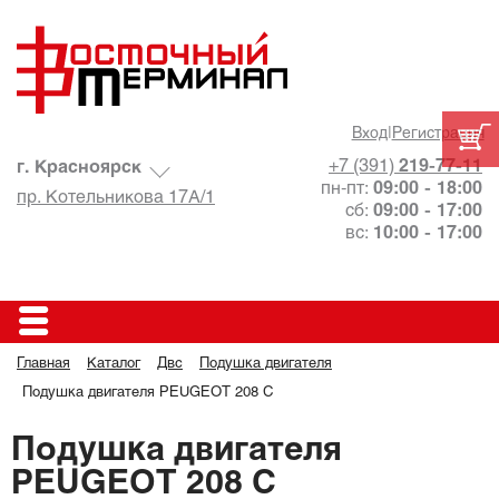
Вход
|
Регистрация
+7 (391)
219-77-11
г. Красноярск
пн-пт:
09:00 - 18:00
пр. Котельникова 17А/1
сб:
09:00 - 17:00
вс:
10:00 - 17:00
Главная
Каталог
Двс
Подушка двигателя
Подушка двигателя PEUGEOT 208 C
Подушка двигателя
PEUGEOT 208 C