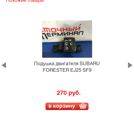
Похожие товары
Подушка двигателя SUBARU
FORESTER EJ25 SF9
-
270 руб.
в корзину