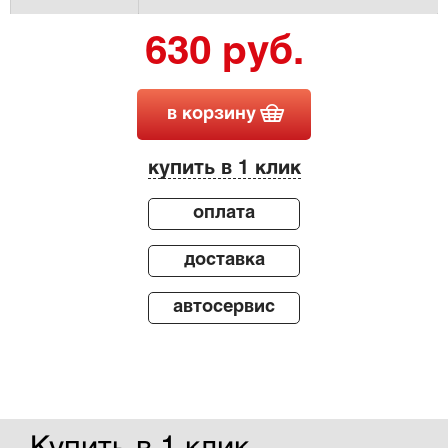
630 руб.
в корзину
купить в 1 клик
оплата
доставка
автосервис