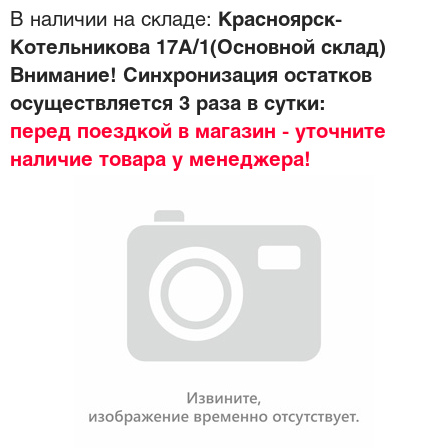
В наличии на складе:
Красноярск-
Котельникова 17А/1(Основной склад)
Внимание! Синхронизация остатков
осуществляется 3 раза в сутки:
перед поездкой в магазин - уточните
наличие товара у менеджера!