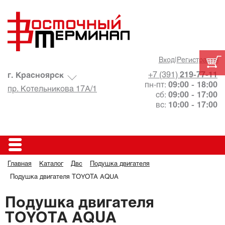
Вход
|
Регистрация
+7 (391)
219-77-11
г. Красноярск
пн-пт:
09:00 - 18:00
пр. Котельникова 17А/1
сб:
09:00 - 17:00
вс:
10:00 - 17:00
Главная
Каталог
Двс
Подушка двигателя
Подушка двигателя TOYOTA AQUA
Подушка двигателя
TOYOTA AQUA