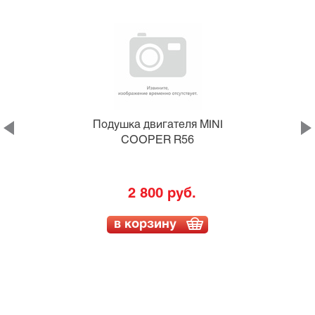
Подушка двигателя MINI
COOPER R56
2 800 руб.
в корзину