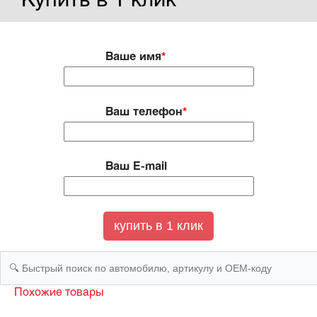
Купить в 1 клик
Ваше имя
*
Ваш телефон
*
Ваш E-mail
Похожие товары