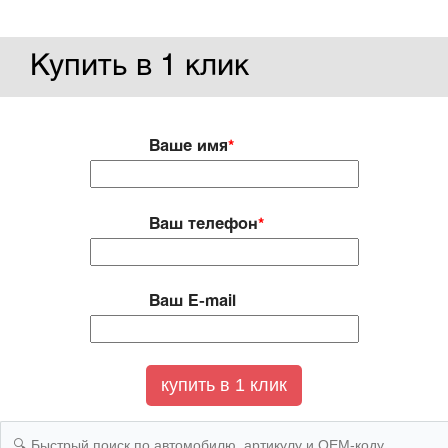
Купить в 1 клик
Ваше имя
*
Ваш телефон
*
Ваш E-mail