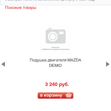
Похожие товары
LR
Подушка двигателя MAZDA
DEMIO
3 240 руб.
в корзину