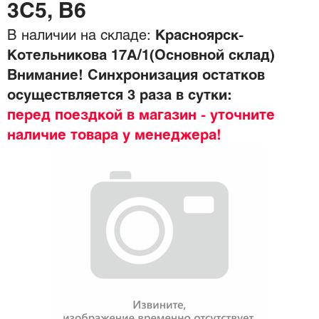
3C5, B6
В наличии на складе:
Красноярск-
Котельникова 17А/1(Основной склад)
Внимание! Синхронизация остатков
осуществляется 3 раза в сутки:
перед поездкой в магазин - уточните
наличие товара у менеджера!