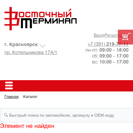
Вход
|
Регистрация
+7 (391)
219-77-11
г. Красноярск
пн-пт:
09:00 - 18:00
пр. Котельникова 17А/1
сб:
09:00 - 17:00
вс:
10:00 - 17:00
Главная
Каталог
Элемент не найден