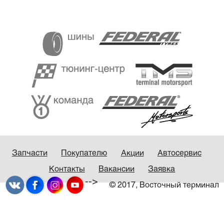
Запчасти
Покупателю
Акции
Автосервис
Контакты
Вакансии
Заявка
-->
© 2017, Восточный терминал