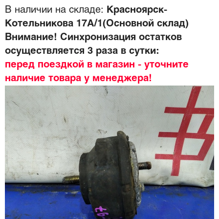
В наличии на складе:
Красноярск-
Котельникова 17А/1(Основной склад)
Внимание! Синхронизация остатков
осуществляется 3 раза в сутки:
перед поездкой в магазин - уточните
наличие товара у менеджера!