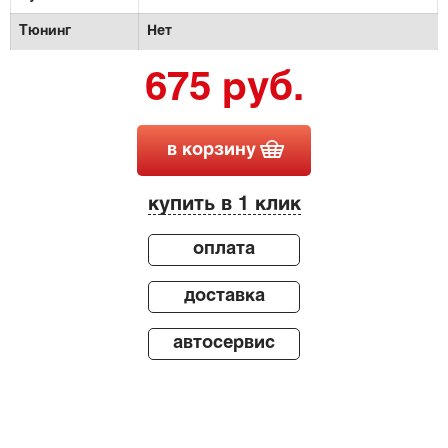
Тюнинг
Нет
675 руб.
в корзину
купить в 1 клик
оплата
доставка
автосервис