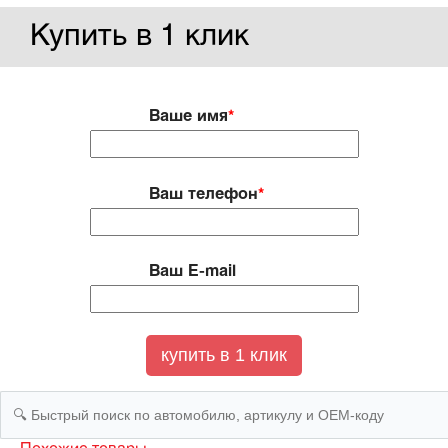
Купить в 1 клик
Ваше имя
*
Ваш телефон
*
Ваш E-mail