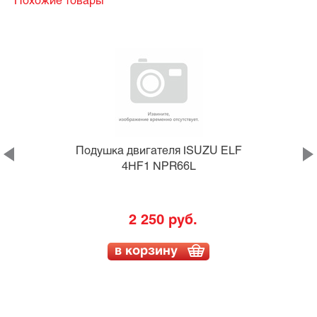
Похожие товары
Подушка двигателя ISUZU ELF
4HF1 NPR66L
2 250 руб.
в корзину