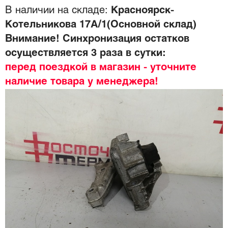
В наличии на складе:
Красноярск-
Котельникова 17А/1(Основной склад)
Внимание! Синхронизация остатков
осуществляется 3 раза в сутки:
перед поездкой в магазин - уточните
наличие товара у менеджера!