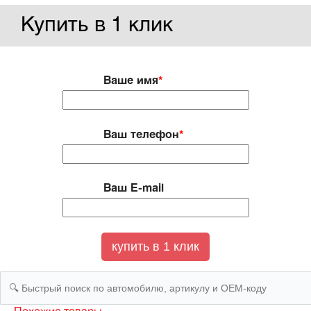
Купить в 1 клик
Ваше имя
*
Ваш телефон
*
Ваш E-mail