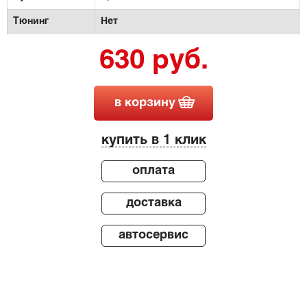
Тюнинг
Нет
630 руб.
в корзину
купить в 1 клик
оплата
доставка
автосервис