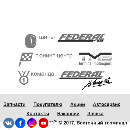
Запчасти
Покупателю
Акции
Автосервис
Контакты
Вакансии
Заявка
-->
© 2017, Восточный терминал