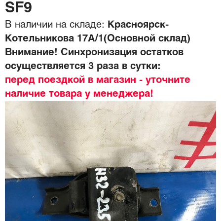
SF9
В наличии на складе:
Красноярск-
Котельникова 17А/1(Основной склад)
Внимание! Синхронизация остатков
осуществляется 3 раза в сутки:
перед поездкой в магазин - уточните
наличие товара у менеджера!