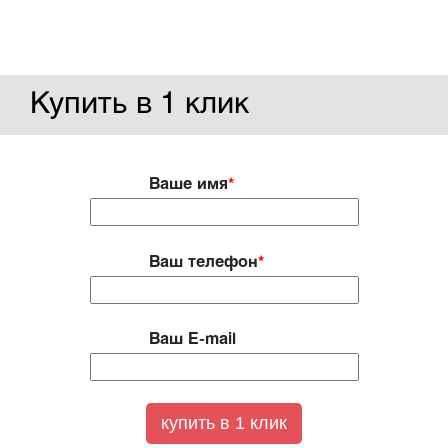
Купить в 1 клик
Ваше имя
*
Ваш телефон
*
Ваш E-mail