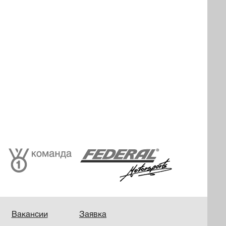
Вакансии
Заявка