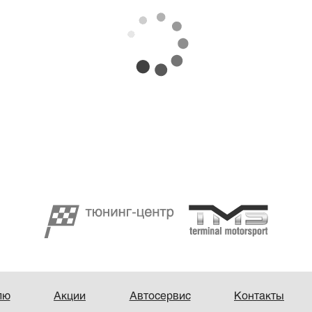
лю
Акции
Автосервис
Контакты