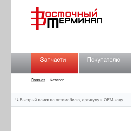
Запчасти
Покупателю
Главная
Каталог