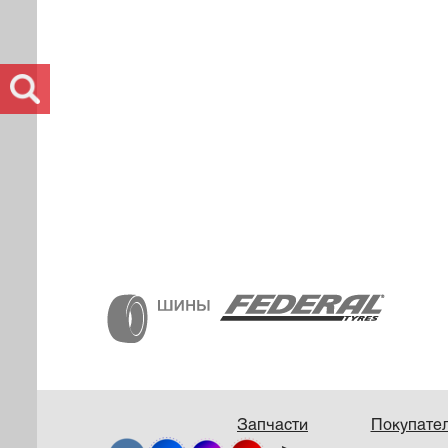
Запчасти
Покупате