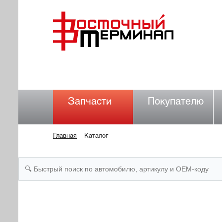
Запчасти
Покупателю
Главная
Каталог