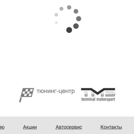
лю
Акции
Автосервис
Контакты