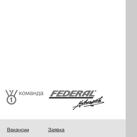
Вакансии
Заявка