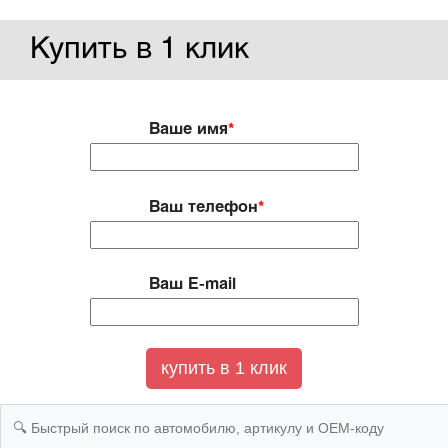
Купить в 1 клик
Ваше имя
*
Ваш телефон
*
Ваш E-mail