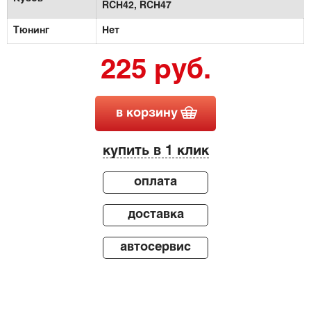
RCH42,
RCH47
Тюнинг
Нет
225 руб.
в корзину
купить в 1 клик
оплата
доставка
автосервис