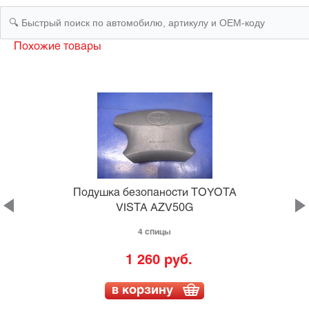
Похожие товары
Подушка безопаности TOYOTA
VISTA AZV50G
4 спицы
1 260 руб.
в корзину