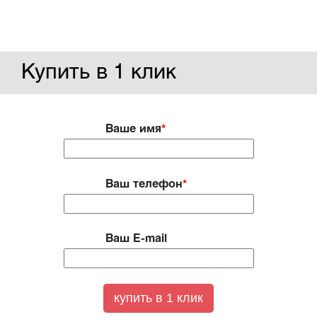
Купить в 1 клик
Ваше имя
*
Ваш телефон
*
Ваш E-mail