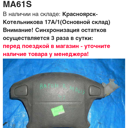
MA61S
В наличии на складе:
Красноярск-
Котельникова 17А/1(Основной склад)
Внимание! Синхронизация остатков
осуществляется 3 раза в сутки:
перед поездкой в магазин - уточните
наличие товара у менеджера!