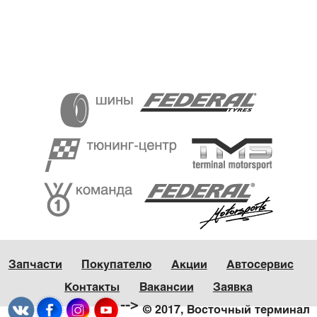
Запчасти
Покупателю
Акции
Автосервис
Контакты
Вакансии
Заявка
-->
© 2017, Восточный терминал