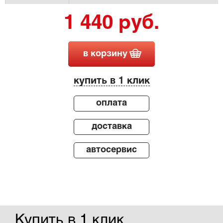
1 440 руб.
в корзину
купить в 1 клик
оплата
доставка
автосервис
Купить в 1 клик