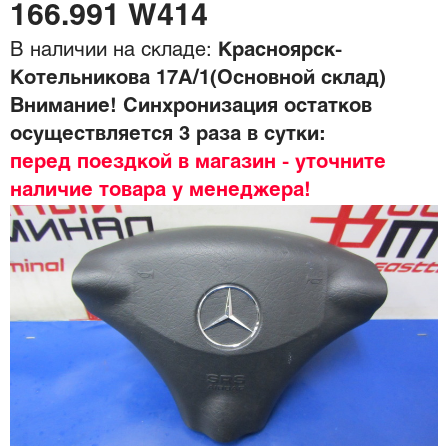
166.991 W414
В наличии на складе:
Красноярск-
Котельникова 17А/1(Основной склад)
Внимание! Синхронизация остатков
осуществляется 3 раза в сутки:
перед поездкой в магазин - уточните
наличие товара у менеджера!