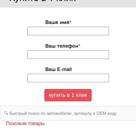
Ваше имя
*
Ваш телефон
*
Ваш E-mail
Похожие товары