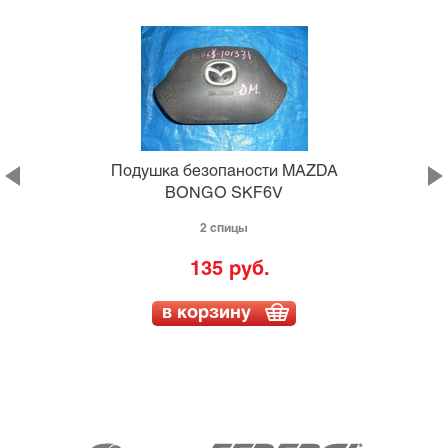
Подушка безопаности MAZDA
BONGO SKF6V
2 спицы
135 руб.
в корзину