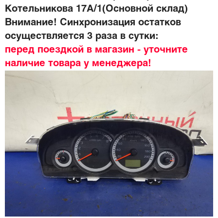
Котельникова 17А/1(Основной склад)
Внимание! Синхронизация остатков
осуществляется 3 раза в сутки:
перед поездкой в магазин - уточните
наличие товара у менеджера!