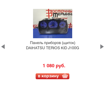
Панель приборов (щиток)
DAIHATSU TERIOS KID J100G
1 080 руб.
в корзину