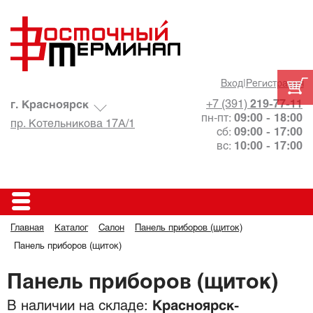
Вход
|
Регистрация
+7 (391)
219-77-11
г. Красноярск
пн-пт:
09:00 - 18:00
пр. Котельникова 17А/1
сб:
09:00 - 17:00
вс:
10:00 - 17:00
Главная
Каталог
Салон
Панель приборов (щиток)
Панель приборов (щиток)
Панель приборов (щиток)
В наличии на складе:
Красноярск-