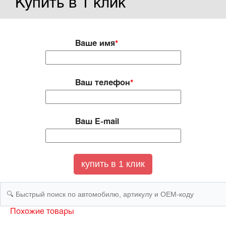
Купить в 1 клик
Ваше имя
*
Ваш телефон
*
Ваш E-mail
Похожие товары