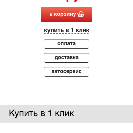
в корзину
купить в 1 клик
оплата
доставка
автосервис
Купить в 1 клик