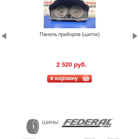
Панель приборов (щиток)
2 520 руб.
в корзину