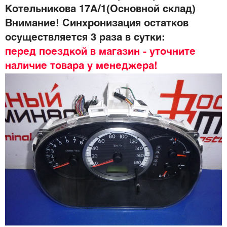
Котельникова 17А/1(Основной склад)
Внимание! Синхронизация остатков
осуществляется 3 раза в сутки:
перед поездкой в магазин - уточните
наличие товара у менеджера!