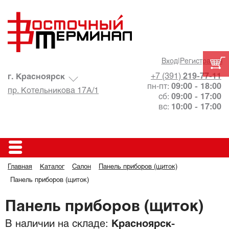
Вход
|
Регистрация
+7 (391)
219-77-11
г. Красноярск
пн-пт:
09:00 - 18:00
пр. Котельникова 17А/1
сб:
09:00 - 17:00
вс:
10:00 - 17:00
Главная
Каталог
Салон
Панель приборов (щиток)
Панель приборов (щиток)
Панель приборов (щиток)
В наличии на складе:
Красноярск-