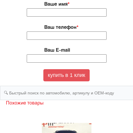
Ваше имя
*
Ваш телефон
*
Ваш E-mail
Похожие товары