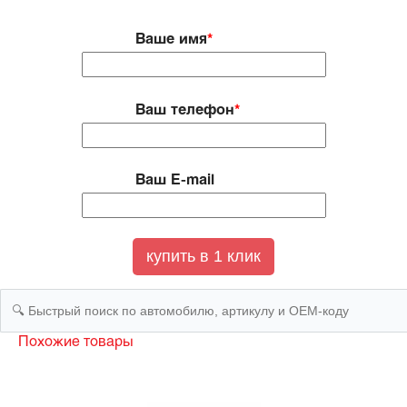
Ваше имя
*
Ваш телефон
*
Ваш E-mail
Похожие товары