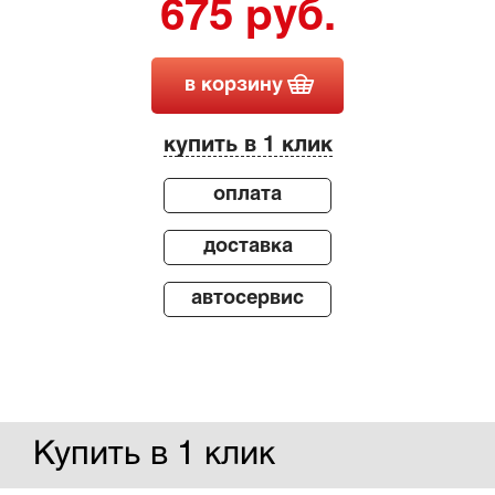
675 руб.
в корзину
купить в 1 клик
оплата
доставка
автосервис
Купить в 1 клик