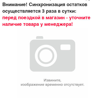
Внимание! Синхронизация остатков
осуществляется 3 раза в сутки:
перед поездкой в магазин - уточните
наличие товара у менеджера!