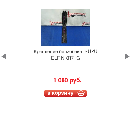
Крепление бензобака ISUZU
ELF NKR71G
1 080 руб.
в корзину