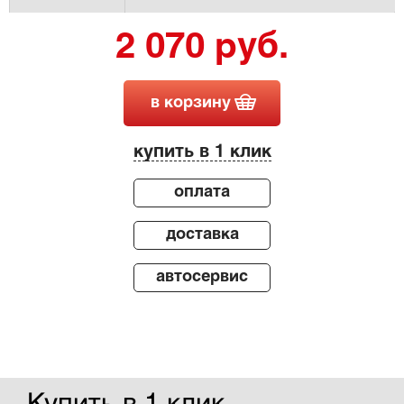
2 070 руб.
в корзину
купить в 1 клик
оплата
доставка
автосервис