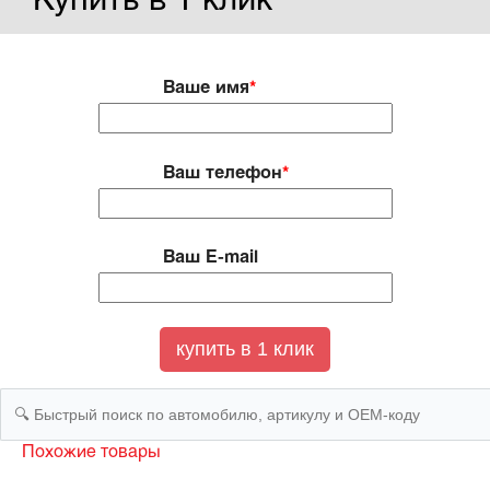
Купить в 1 клик
Ваше имя
*
Ваш телефон
*
Ваш E-mail
Похожие товары