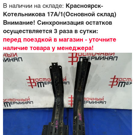
В наличии на складе:
Красноярск-
Котельникова 17А/1(Основной склад)
Внимание! Синхронизация остатков
осуществляется 3 раза в сутки:
перед поездкой в магазин - уточните
наличие товара у менеджера!