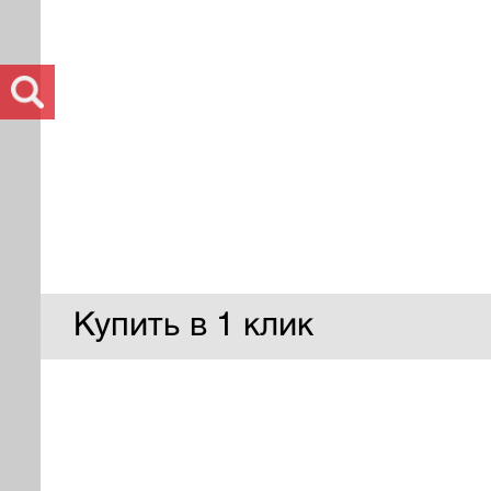
Купить в 1 клик