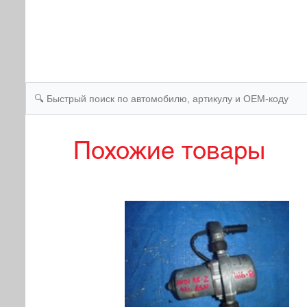
Похожие товары