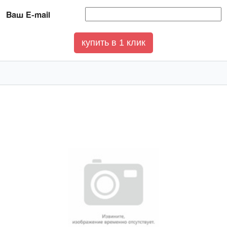
Ваш E-mail