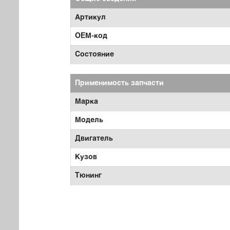
Артикул
OEM-код
Состояние
Применимость запчасти
Марка
Модель
Двигатель
Кузов
Тюнинг