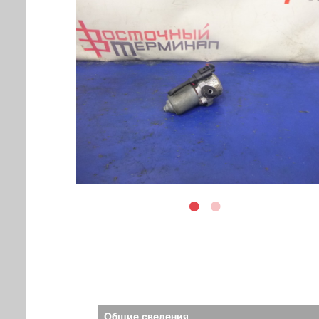
Общие сведения