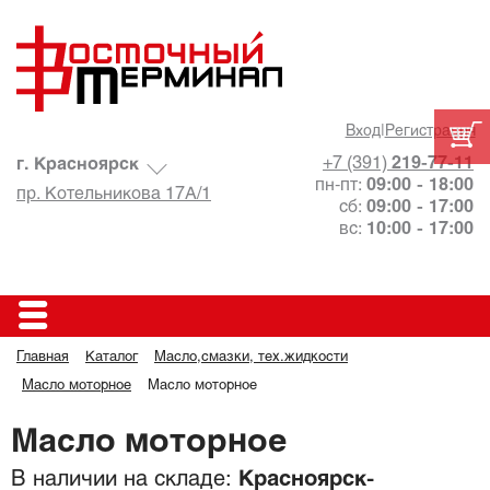
Вход
|
Регистрация
+7 (391)
219-77-11
г. Красноярск
пн-пт:
09:00 - 18:00
пр. Котельникова 17А/1
сб:
09:00 - 17:00
вс:
10:00 - 17:00
Главная
Каталог
Масло,смазки, тех.жидкости
Масло моторное
Масло моторное
Масло моторное
В наличии на складе:
Красноярск-