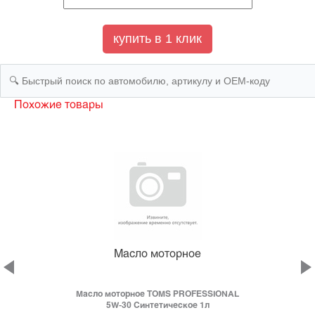
Похожие товары
Масло моторное
Масло моторное TOMS PROFESSIONAL
е
5W-30 Синтетическое 1л