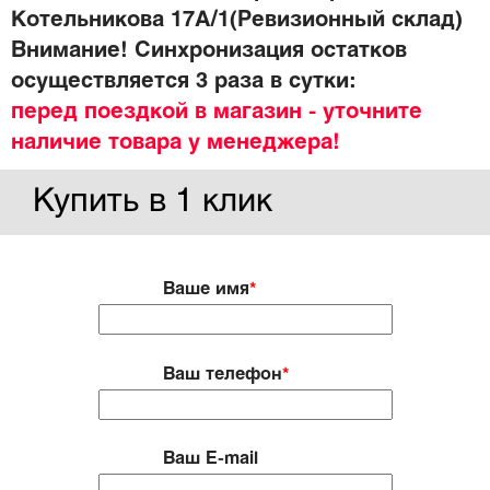
Котельникова 17А/1(Ревизионный склад)
Внимание! Синхронизация остатков
осуществляется 3 раза в сутки:
перед поездкой в магазин - уточните
наличие товара у менеджера!
Купить в 1 клик
Ваше имя
*
Ваш телефон
*
Ваш E-mail