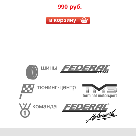
990 руб.
в корзину