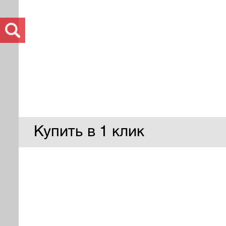
Купить в 1 клик