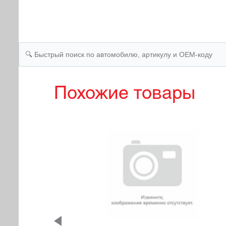
Похожие товары