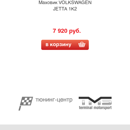
Маховик VOLKSWAGEN
JETTA 1K2
7 920 руб.
в корзину