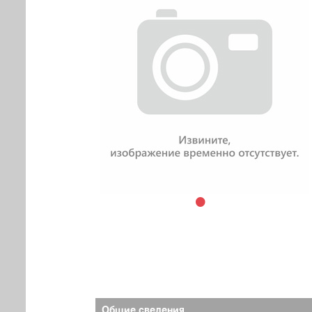
Общие сведения