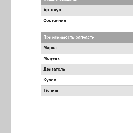
Артикул
Состояние
Применимость запчасти
Марка
Модель
Двигатель
Кузов
Тюнинг