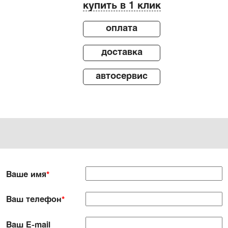
купить в 1 клик
оплата
доставка
автосервис
Ваше имя
*
Ваш телефон
*
Ваш E-mail