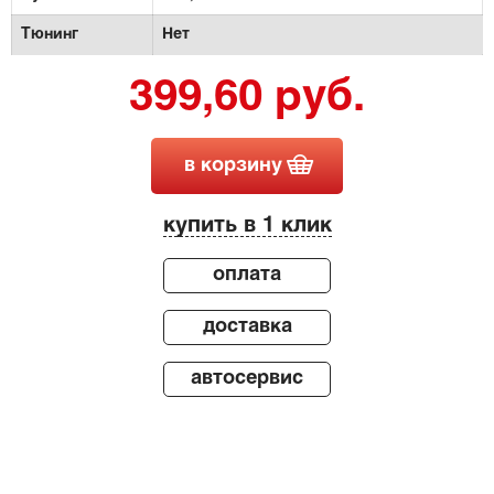
Тюнинг
Нет
399,60 руб.
в корзину
купить в 1 клик
оплата
доставка
автосервис