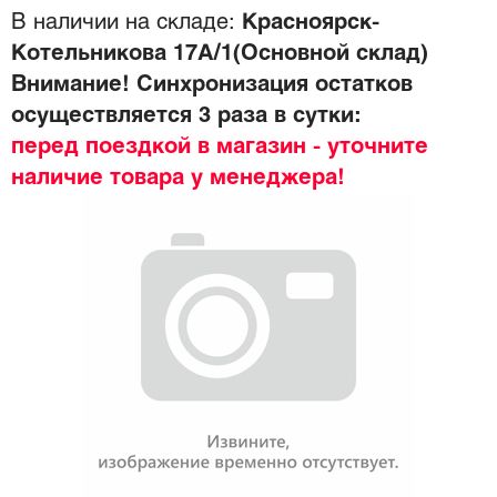
В наличии на складе:
Красноярск-
Котельникова 17А/1(Основной склад)
Внимание! Синхронизация остатков
осуществляется 3 раза в сутки:
перед поездкой в магазин - уточните
наличие товара у менеджера!