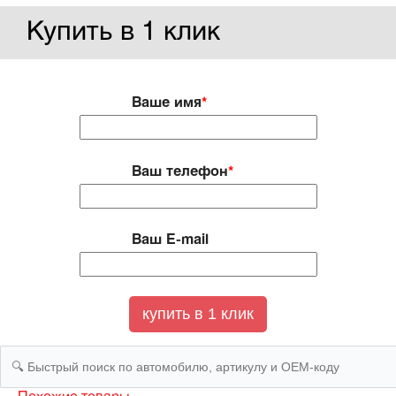
Купить в 1 клик
Ваше имя
*
Ваш телефон
*
Ваш E-mail