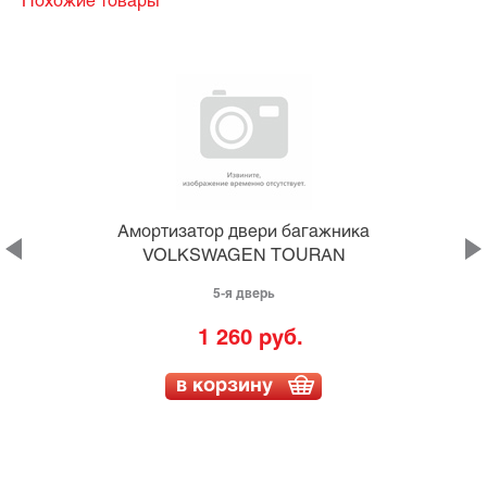
Похожие товары
а
Амортизатор двери багажника
VOLKSWAGEN TOURAN
5-я дверь
1 260 руб.
в корзину