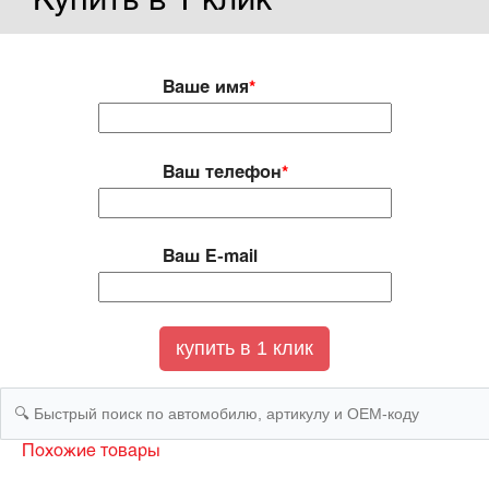
Купить в 1 клик
Ваше имя
*
Ваш телефон
*
Ваш E-mail
Похожие товары