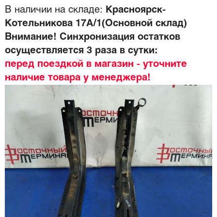
В наличии на складе:
Красноярск-
Котельникова 17А/1(Основной склад)
Внимание! Синхронизация остатков
осуществляется 3 раза в сутки:
перед поездкой в магазин - уточните
наличие товара у менеджера!