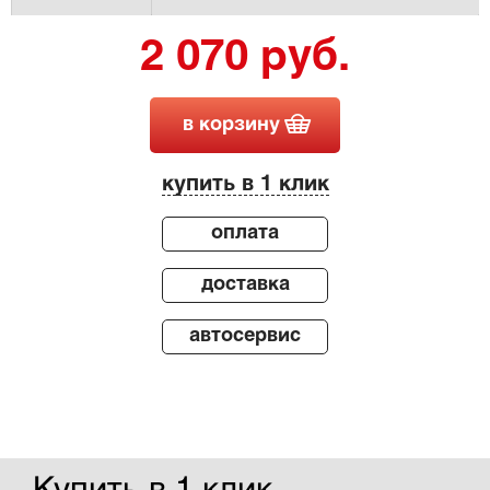
2 070 руб.
в корзину
купить в 1 клик
оплата
доставка
автосервис