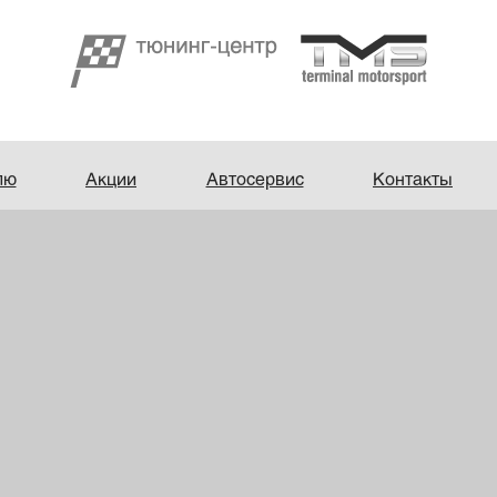
лю
Акции
Автосервис
Контакты