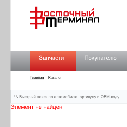
Запчасти
Покупателю
Главная
Каталог
Элемент не найден