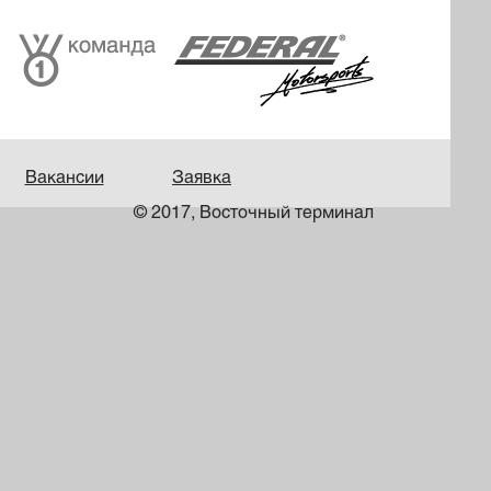
Вакансии
Заявка
© 2017, Восточный терминал