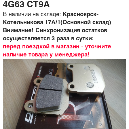
4G63 CT9A
В наличии на складе:
Красноярск-
Котельникова 17А/1(Основной склад)
Внимание! Синхронизация остатков
осуществляется 3 раза в сутки:
перед поездкой в магазин - уточните
наличие товара у менеджера!