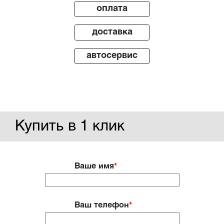
оплата
доставка
автосервис
Купить в 1 клик
Ваше имя
*
Ваш телефон
*