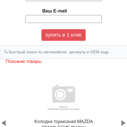
Ваш E-mail
Похожие товары
Колодка тормозная MAZDA