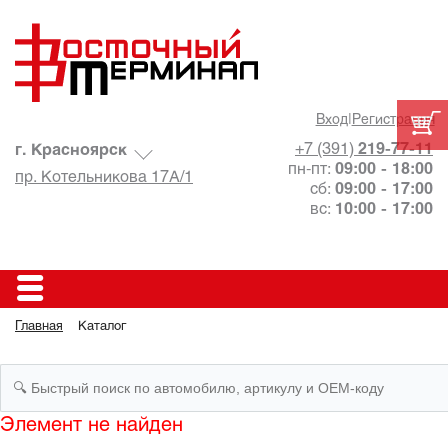
Вход
|
Регистрация
+7 (391)
219-77-11
г. Красноярск
пн-пт:
09:00 - 18:00
пр. Котельникова 17А/1
сб:
09:00 - 17:00
вс:
10:00 - 17:00
Главная
Каталог
Элемент не найден