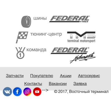
Запчасти
Покупателю
Акции
Автосервис
Контакты
Вакансии
Заявка
-->
© 2017, Восточный терминал