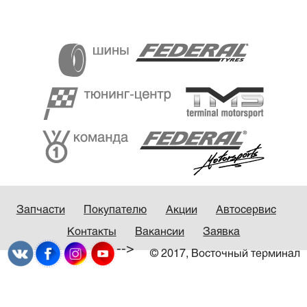
Запчасти
Покупателю
Акции
Автосервис
Контакты
Вакансии
Заявка
-->
© 2017, Восточный терминал