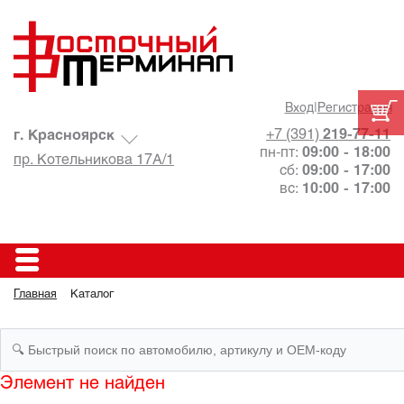
Вход
|
Регистрация
+7 (391)
219-77-11
г. Красноярск
пн-пт:
09:00 - 18:00
пр. Котельникова 17А/1
сб:
09:00 - 17:00
вс:
10:00 - 17:00
Главная
Каталог
Элемент не найден