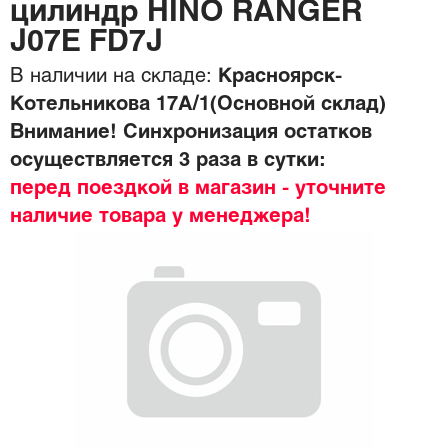
цилиндр HINO RANGER
J07E FD7J
В наличии на складе:
Красноярск-
Котельникова 17А/1(Основной склад)
Внимание! Синхронизация остатков
осуществляется 3 раза в сутки:
перед поездкой в магазин - уточните
наличие товара у менеджера!