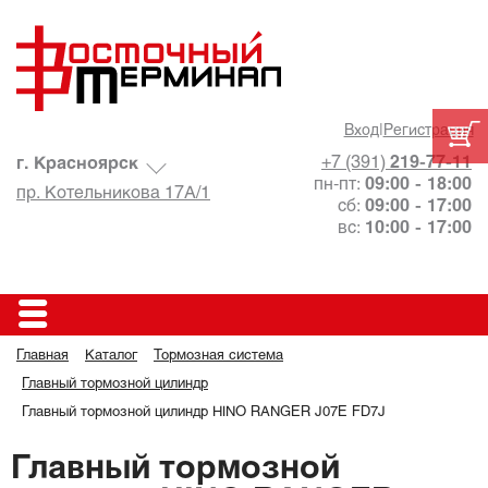
Вход
|
Регистрация
+7 (391)
219-77-11
г. Красноярск
пн-пт:
09:00 - 18:00
пр. Котельникова 17А/1
сб:
09:00 - 17:00
вс:
10:00 - 17:00
Главная
Каталог
Тормозная система
Главный тормозной цилиндр
Главный тормозной цилиндр HINO RANGER J07E FD7J
Главный тормозной