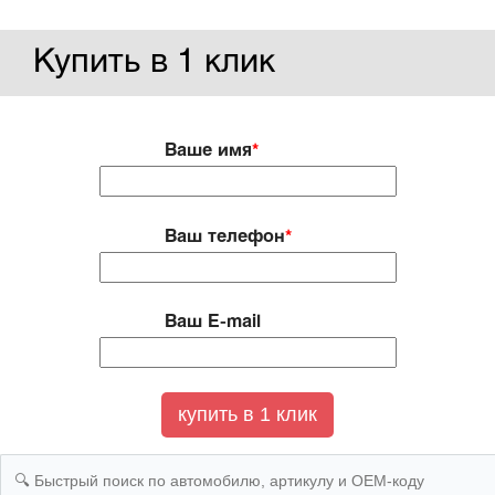
Купить в 1 клик
Ваше имя
*
Ваш телефон
*
Ваш E-mail