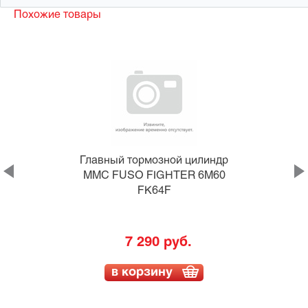
Похожие товары
Главный тормозной цилиндр
MMC FUSO FIGHTER 6M60
FK64F
7 290 руб.
в корзину