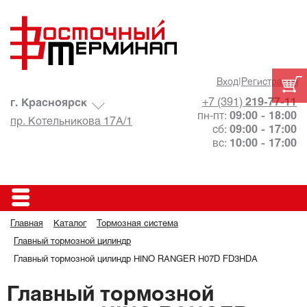
Вход
|
Регистрация
+7 (391)
219-77-11
г. Красноярск
пн-пт:
09:00 - 18:00
пр. Котельникова 17А/1
сб:
09:00 - 17:00
вс:
10:00 - 17:00
Главная
Каталог
Тормозная система
Главный тормозной цилиндр
Главный тормозной цилиндр HINO RANGER H07D FD3HDA
Главный тормозной