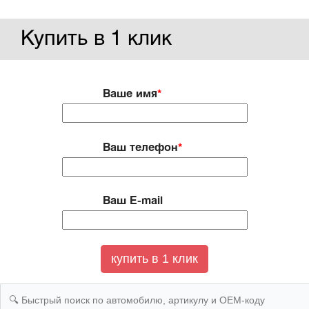
Купить в 1 клик
Ваше имя
*
Ваш телефон
*
Ваш E-mail