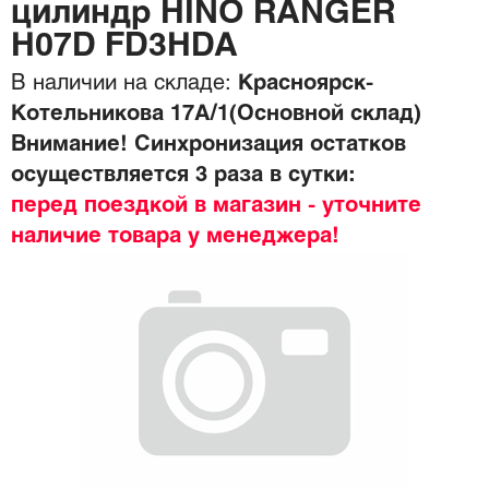
цилиндр HINO RANGER
H07D FD3HDA
В наличии на складе:
Красноярск-
Котельникова 17А/1(Основной склад)
Внимание! Синхронизация остатков
осуществляется 3 раза в сутки:
перед поездкой в магазин - уточните
наличие товара у менеджера!