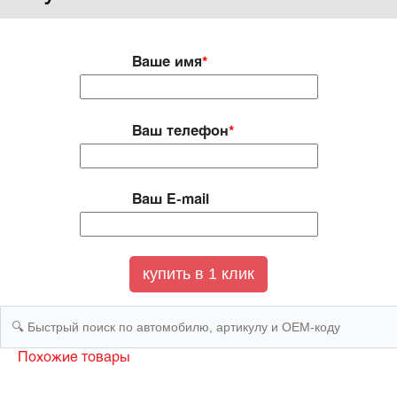
Ваше имя
*
Ваш телефон
*
Ваш E-mail
Похожие товары