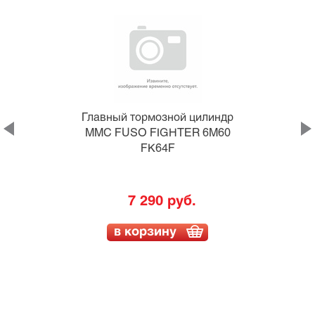
Главный тормозной цилиндр
MMC FUSO FIGHTER 6M60
FK64F
7 290 руб.
в корзину