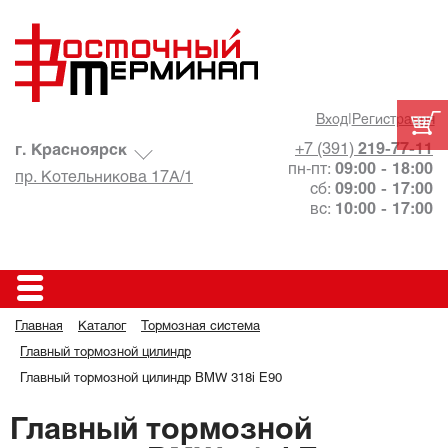
Вход
|
Регистрация
+7 (391)
219-77-11
г. Красноярск
пн-пт:
09:00 - 18:00
пр. Котельникова 17А/1
сб:
09:00 - 17:00
вс:
10:00 - 17:00
Главная
Каталог
Тормозная система
Главный тормозной цилиндр
Главный тормозной цилиндр BMW 318i E90
Главный тормозной