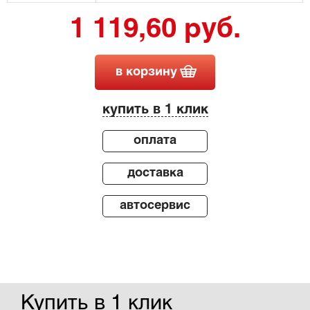
1 119,60 руб.
в корзину
купить в 1 клик
оплата
доставка
автосервис
Купить в 1 клик