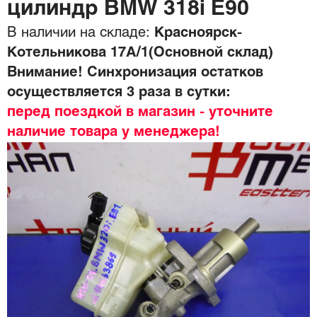
цилиндр BMW 318i E90
В наличии на складе:
Красноярск-
Котельникова 17А/1(Основной склад)
Внимание! Синхронизация остатков
осуществляется 3 раза в сутки:
перед поездкой в магазин - уточните
наличие товара у менеджера!