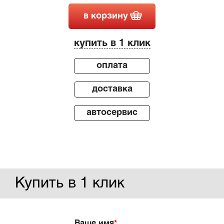
в корзину
купить в 1 клик
оплата
доставка
автосервис
Купить в 1 клик
Ваше имя
*