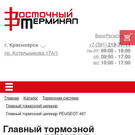
Вход
|
Регистрация
+7 (391)
219-77-11
г. Красноярск
пн-пт:
09:00 - 18:00
пр. Котельникова 17А/1
сб:
09:00 - 17:00
вс:
10:00 - 17:00
Главная
Каталог
Тормозная система
Главный тормозной цилиндр
Главный тормозной цилиндр PEUGEOT 407
Главный тормозной