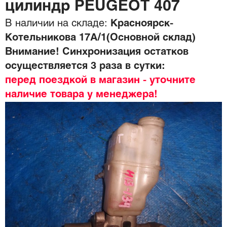
цилиндр PEUGEOT 407
В наличии на складе:
Красноярск-
Котельникова 17А/1(Основной склад)
Внимание! Синхронизация остатков
осуществляется 3 раза в сутки:
перед поездкой в магазин - уточните
наличие товара у менеджера!