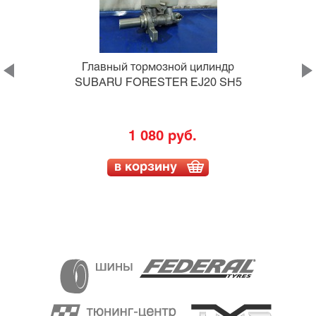
Главный тормозной цилиндр
SUBARU FORESTER EJ20 SH5
1 080 руб.
в корзину