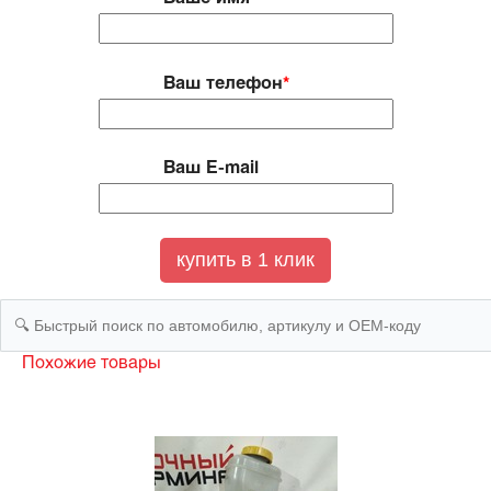
Ваш телефон
*
Ваш E-mail
Похожие товары