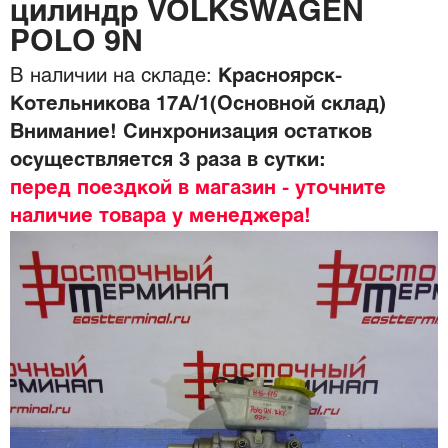
цилиндр VOLKSWAGEN
POLO 9N
В наличии на складе:
Красноярск-
Котельникова 17А/1(Основной склад)
Внимание! Синхронизация остатков
осуществляется 3 раза в сутки:
перед поездкой в магазин - уточните
наличие товара у менеджера!