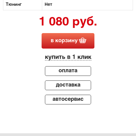
Тюнинг
Нет
1 080 руб.
в корзину
купить в 1 клик
оплата
доставка
автосервис