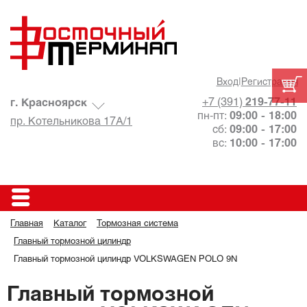
Вход
|
Регистрация
+7 (391)
219-77-11
г. Красноярск
пн-пт:
09:00 - 18:00
пр. Котельникова 17А/1
сб:
09:00 - 17:00
вс:
10:00 - 17:00
Главная
Каталог
Тормозная система
Главный тормозной цилиндр
Главный тормозной цилиндр VOLKSWAGEN POLO 9N
Главный тормозной