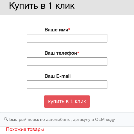
Купить в 1 клик
Ваше имя
*
Ваш телефон
*
Ваш E-mail
Похожие товары