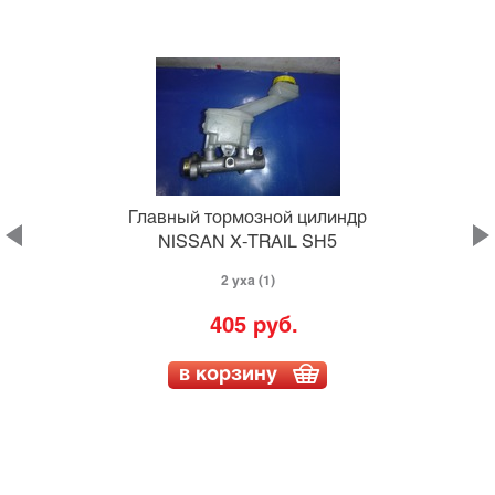
Главный тормозной цилиндр
NISSAN X-TRAIL SH5
2 уха (1)
405 руб.
в корзину