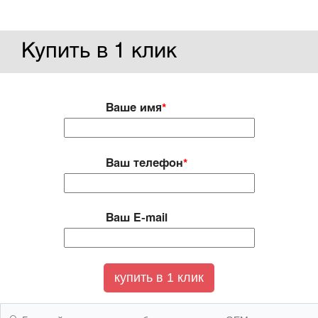
Купить в 1 клик
Ваше имя
*
Ваш телефон
*
Ваш E-mail