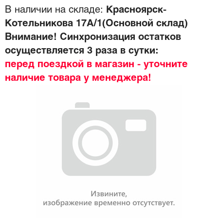
В наличии на складе:
Красноярск-
Котельникова 17А/1(Основной склад)
Внимание! Синхронизация остатков
осуществляется 3 раза в сутки:
перед поездкой в магазин - уточните
наличие товара у менеджера!