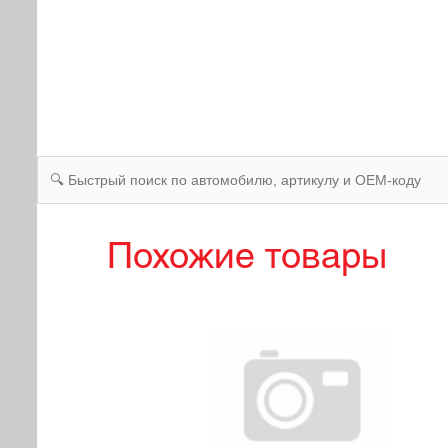
Похожие товары