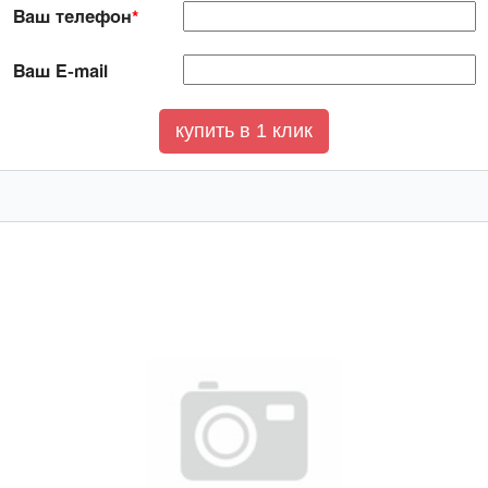
Ваш телефон
*
Ваш E-mail