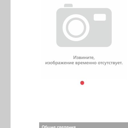
Общие сведения