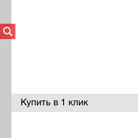
Купить в 1 клик