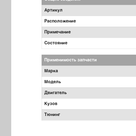
Артикул
Расположение
Примечание
Состояние
Применимость запчасти
Марка
Модель
Двигатель
Кузов
Тюнинг