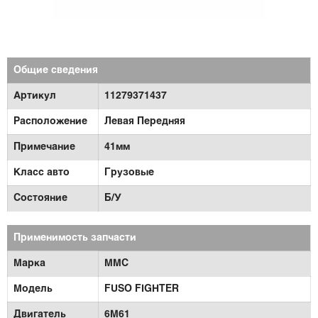
Общие сведения
Артикул
11279371437
Расположение
Левая Передняя
Примечание
41мм
Класс авто
Грузовые
Состояние
Б/У
Применимость запчасти
Марка
MMC
Модель
FUSO FIGHTER
Двигатель
6M61