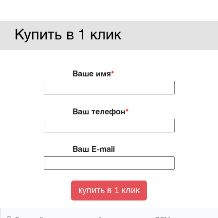
Купить в 1 клик
Ваше имя
*
Ваш телефон
*
Ваш E-mail