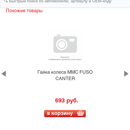
Похожие товары
Гайка колеса MMC FUSO
Z
CANTER
693 руб.
в корзину