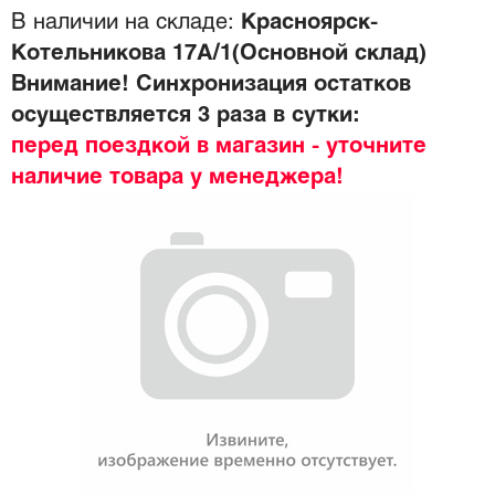
В наличии на складе:
Красноярск-
Котельникова 17А/1(Основной склад)
Внимание! Синхронизация остатков
осуществляется 3 раза в сутки:
перед поездкой в магазин - уточните
наличие товара у менеджера!