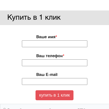
Купить в 1 клик
Ваше имя
*
Ваш телефон
*
Ваш E-mail