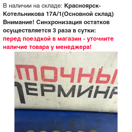
В наличии на складе:
Красноярск-
Котельникова 17А/1(Основной склад)
Внимание! Синхронизация остатков
осуществляется 3 раза в сутки:
перед поездкой в магазин - уточните
наличие товара у менеджера!