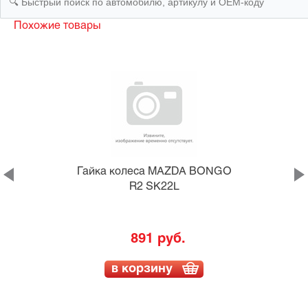
Похожие товары
Гайка колеса MAZDA BONGO
R2 SK22L
891 руб.
в корзину