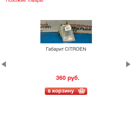
Похожие товары
Габарит CITROEN
360 руб.
в корзину