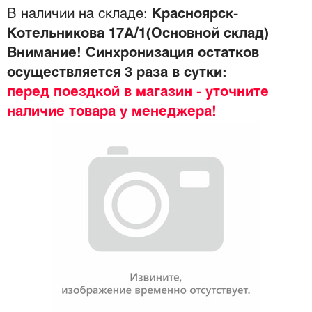
В наличии на складе:
Красноярск-
Котельникова 17А/1(Основной склад)
Внимание! Синхронизация остатков
осуществляется 3 раза в сутки:
перед поездкой в магазин - уточните
наличие товара у менеджера!