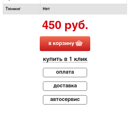
Тюнинг
Нет
450 руб.
в корзину
купить в 1 клик
оплата
доставка
автосервис