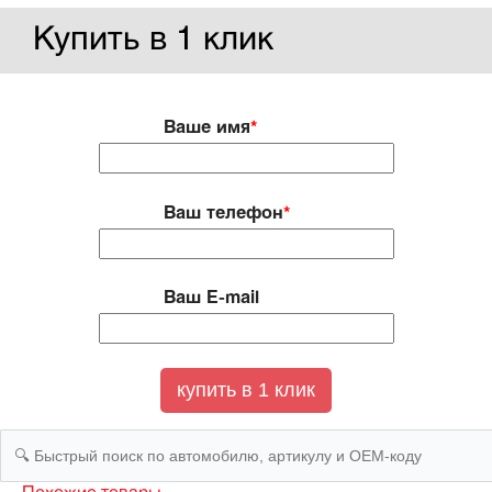
Купить в 1 клик
Ваше имя
*
Ваш телефон
*
Ваш E-mail