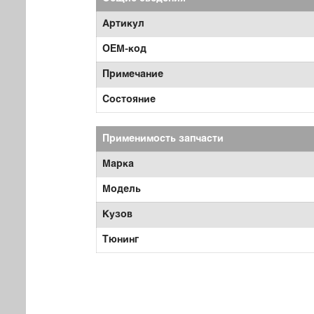
Артикул
OEM-код
Примечание
Состояние
Применимость запчасти
Марка
Модель
Кузов
Тюнинг