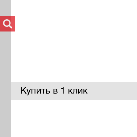
Купить в 1 клик