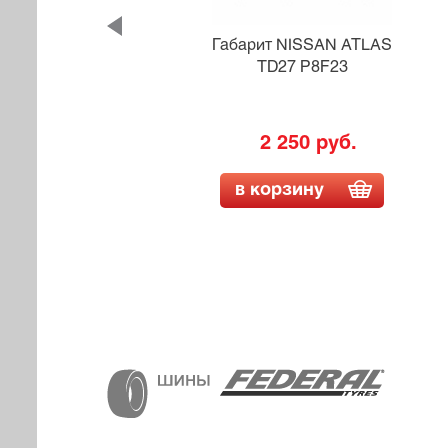
Габарит NISSAN ATLAS
TD27 P8F23
2 250 руб.
в корзину