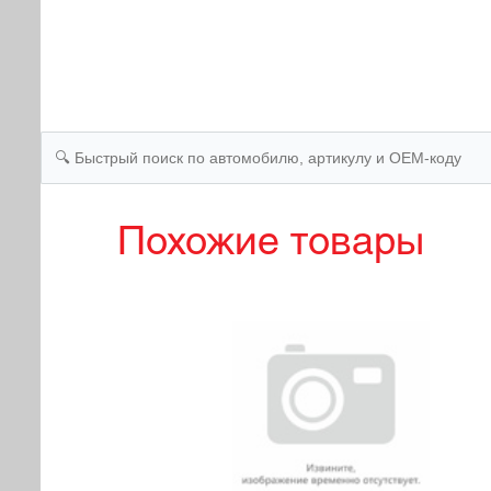
Похожие товары