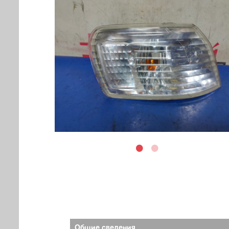
Общие сведения