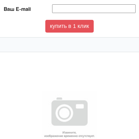
Ваш E-mail