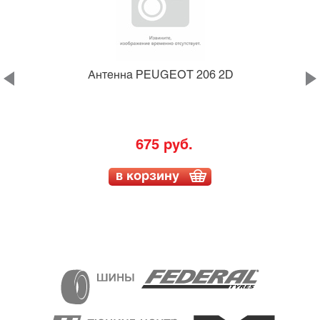
Антенна PEUGEOT 206 2D
675 руб.
в корзину