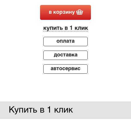
в корзину
купить в 1 клик
оплата
доставка
автосервис
Купить в 1 клик