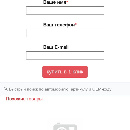
Ваше имя
*
Ваш телефон
*
Ваш E-mail
Похожие товары