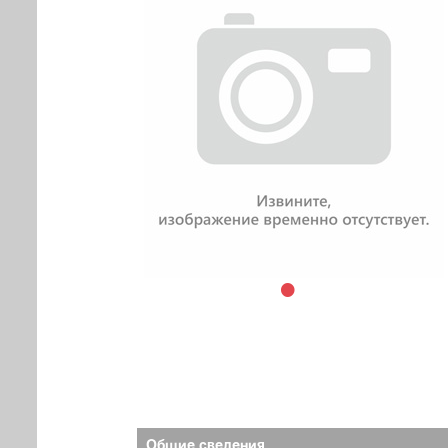
Общие сведения