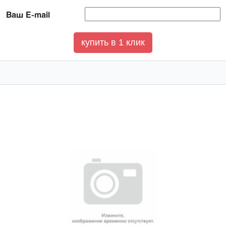
Ваш E-mail