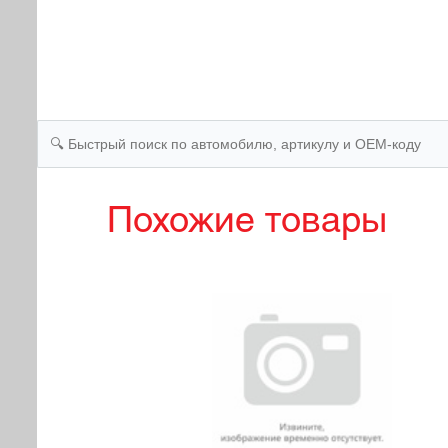
Похожие товары