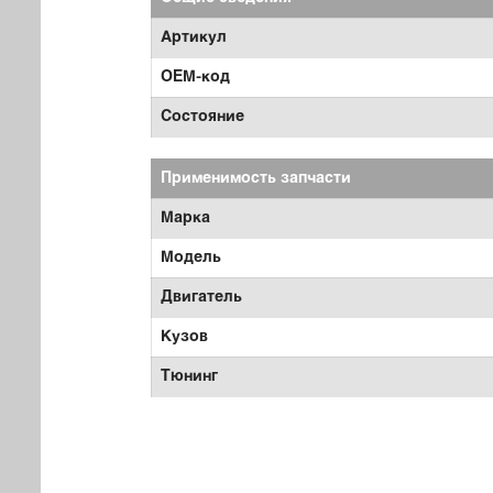
Артикул
OEM-код
Состояние
Применимость запчасти
Марка
Модель
Двигатель
Кузов
Тюнинг