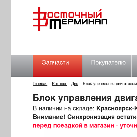
Запчасти
Покупателю
Главная
Каталог
Двс
Блок управления двигателе
Блок управления двиг
В наличии на складе:
Красноярск-К
Внимание! Синхронизация остатко
перед поездкой в магазин - уточ