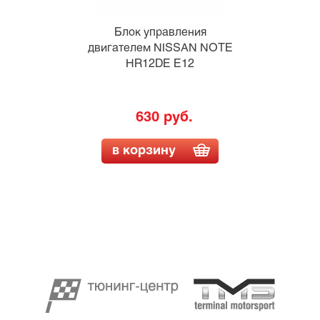
Блок управления
двигателем NISSAN NOTE
HR12DE E12
630 руб.
в корзину