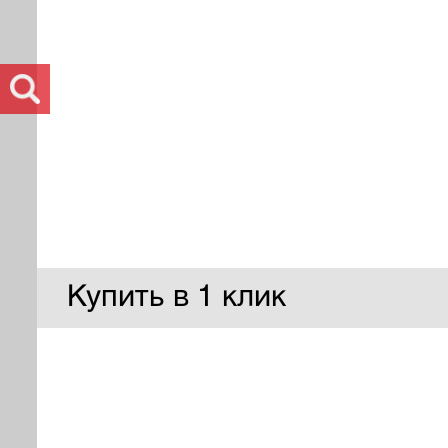
Купить в 1 клик