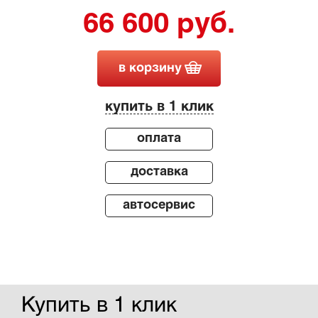
66 600 руб.
в корзину
купить в 1 клик
оплата
доставка
автосервис
Купить в 1 клик