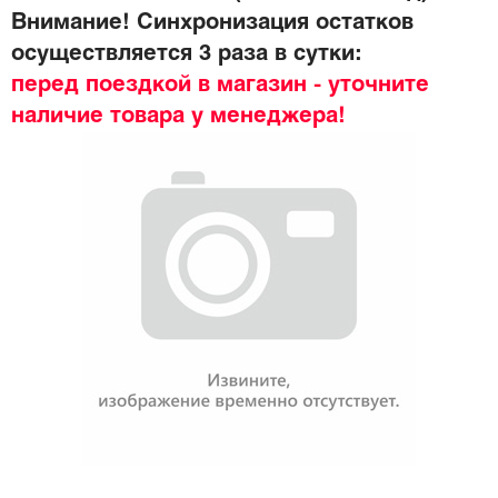
Внимание! Синхронизация остатков
осуществляется 3 раза в сутки:
перед поездкой в магазин - уточните
наличие товара у менеджера!