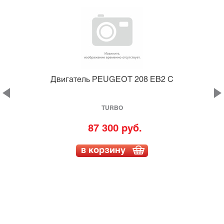
Двигатель PEUGEOT 208 EB2 C
5
TURBO
87 300 руб.
в корзину