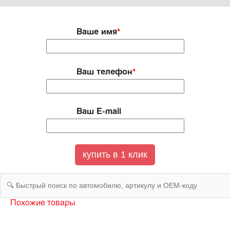
Ваше имя
*
Ваш телефон
*
Ваш E-mail
Похожие товары