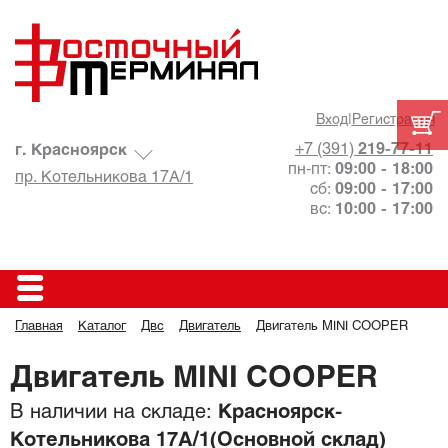
Вход
|
Регистрация
+7 (391)
219-77-11
г. Красноярск
пн-пт:
09:00 - 18:00
пр. Котельникова 17А/1
сб:
09:00 - 17:00
вс:
10:00 - 17:00
Главная
Каталог
Двс
Двигатель
Двигатель MINI COOPER
Двигатель MINI COOPER
В наличии на складе:
Красноярск-
Котельникова 17А/1(Основной склад)