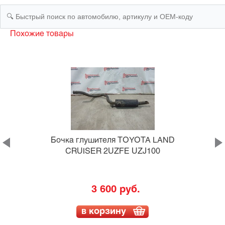
Похожие товары
-
Бочка глушителя TOYOTA LAND
CRUISER 2UZFE UZJ100
3 600 руб.
в корзину