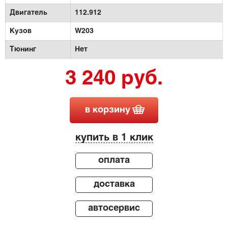
Двигатель
112.912
Кузов
W203
Тюнинг
Нет
3 240 руб.
в корзину
купить в 1 клик
оплата
доставка
автосервис