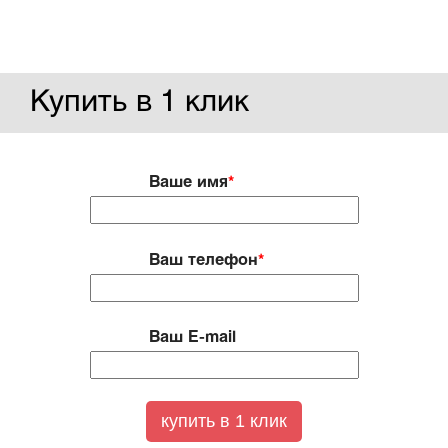
Купить в 1 клик
Ваше имя
*
Ваш телефон
*
Ваш E-mail