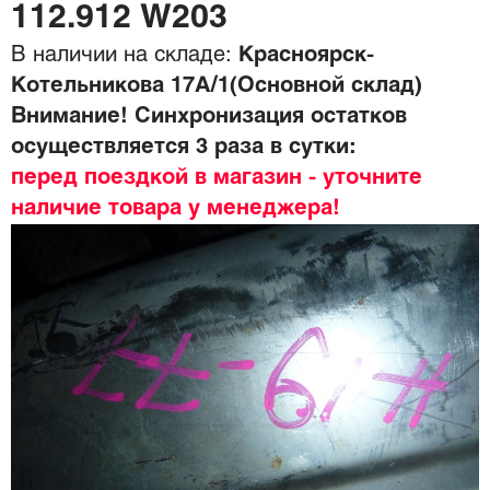
112.912 W203
В наличии на складе:
Красноярск-
Котельникова 17А/1(Основной склад)
Внимание! Синхронизация остатков
осуществляется 3 раза в сутки:
перед поездкой в магазин - уточните
наличие товара у менеджера!