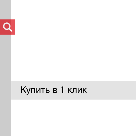
Купить в 1 клик