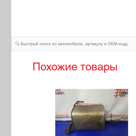
Похожие товары