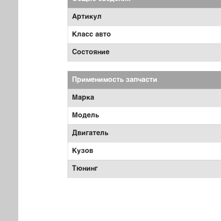
Артикул
Класс авто
Состояние
Применимость запчасти
Марка
Модель
Двигатель
Кузов
Тюнинг