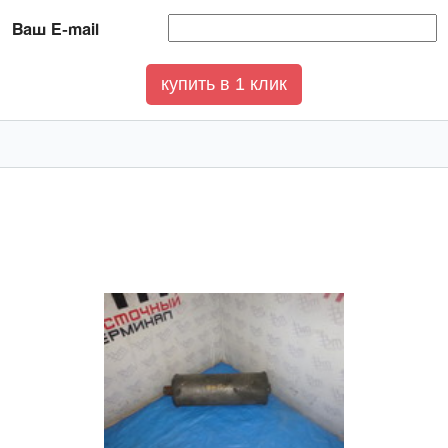
Ваш E-mail