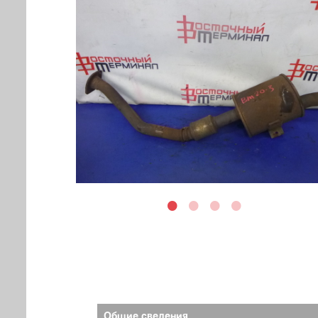
Общие сведения