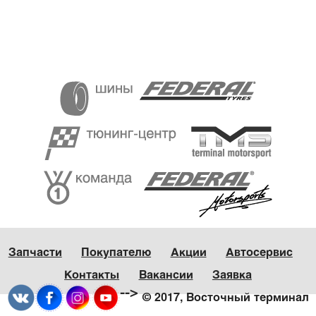
Запчасти
Покупателю
Акции
Автосервис
Контакты
Вакансии
Заявка
-->
© 2017, Восточный терминал