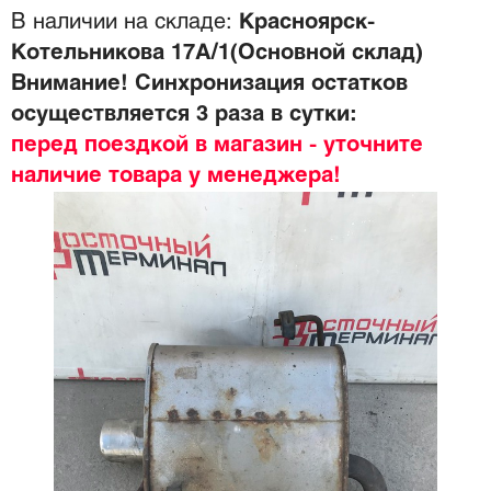
В наличии на складе:
Красноярск-
Котельникова 17А/1(Основной склад)
Внимание! Синхронизация остатков
осуществляется 3 раза в сутки:
перед поездкой в магазин - уточните
наличие товара у менеджера!