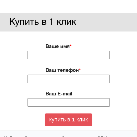
Купить в 1 клик
Ваше имя
*
Ваш телефон
*
Ваш E-mail