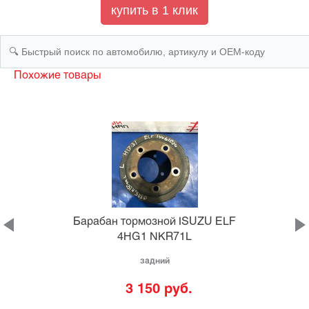
Похожие товары
Барабан тормозной ISUZU ELF
4HG1 NKR71L
задний
3 150 руб.