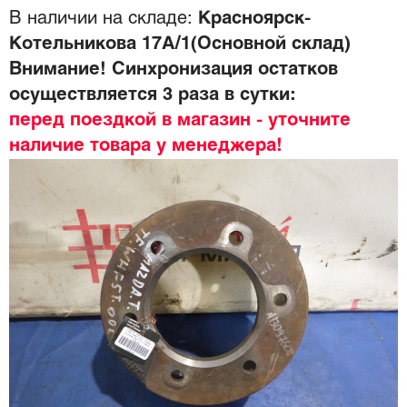
В наличии на складе:
Красноярск-
Котельникова 17А/1(Основной склад)
Внимание! Синхронизация остатков
осуществляется 3 раза в сутки:
перед поездкой в магазин - уточните
наличие товара у менеджера!