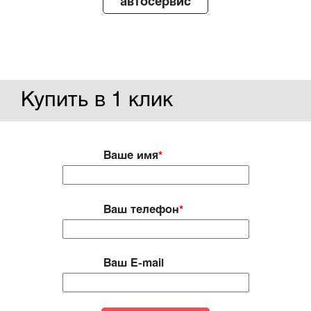
автосервис
Купить в 1 клик
Ваше имя
*
Ваш телефон
*
Ваш E-mail