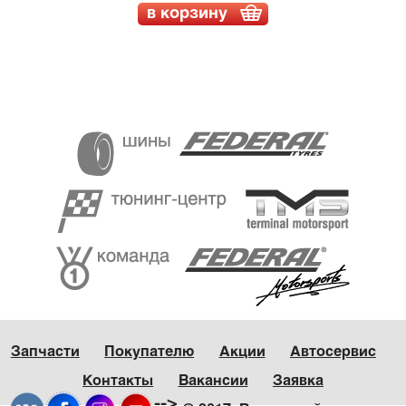
в корзину
Запчасти
Покупателю
Акции
Автосервис
Контакты
Вакансии
Заявка
-->