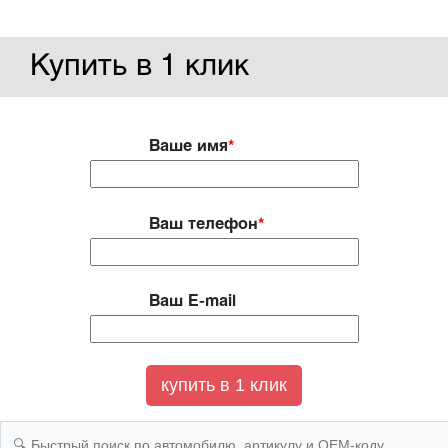
Купить в 1 клик
Ваше имя
*
Ваш телефон
*
Ваш E-mail