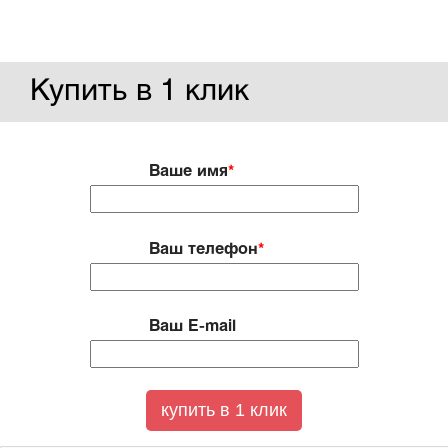
Купить в 1 клик
Ваше имя
*
Ваш телефон
*
Ваш E-mail