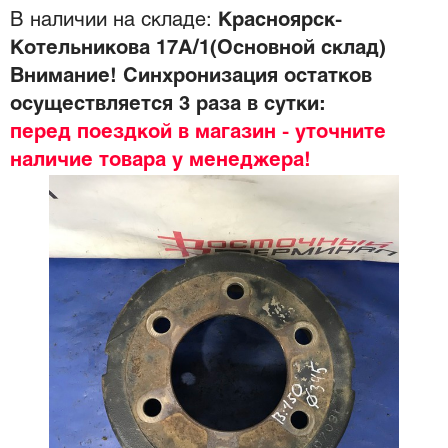
В наличии на складе:
Красноярск-
Котельникова 17А/1(Основной склад)
Внимание! Синхронизация остатков
осуществляется 3 раза в сутки:
перед поездкой в магазин - уточните
наличие товара у менеджера!