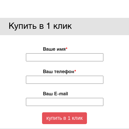
Купить в 1 клик
Ваше имя
*
Ваш телефон
*
Ваш E-mail