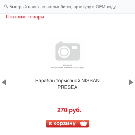
Похожие товары
Барабан тормозной NISSAN
PRESEA
270 руб.
в корзину