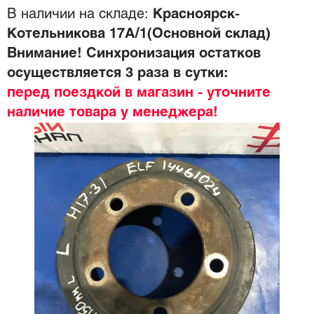
В наличии на складе:
Красноярск-
Котельникова 17А/1(Основной склад)
Внимание! Синхронизация остатков
осуществляется 3 раза в сутки:
перед поездкой в магазин - уточните
наличие товара у менеджера!