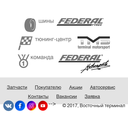
Запчасти
Покупателю
Акции
Автосервис
Контакты
Вакансии
Заявка
-->
© 2017, Восточный терминал