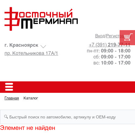
Вход
|
Регистрация
+7 (391)
219-77-11
г. Красноярск
пн-пт:
09:00 - 18:00
пр. Котельникова 17А/1
сб:
09:00 - 17:00
вс:
10:00 - 17:00
Главная
Каталог
Элемент не найден