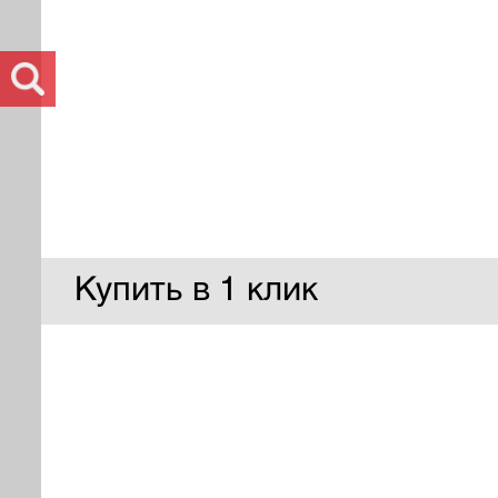
Купить в 1 клик