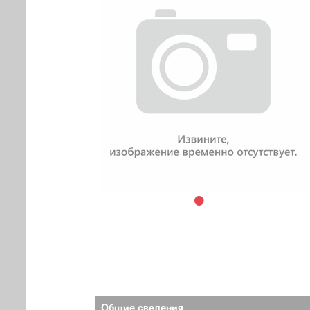
Общие сведения