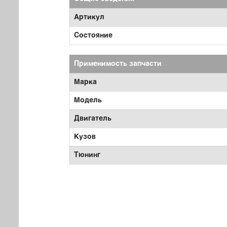
Артикул
Состояние
Применимость запчасти
Марка
Модель
Двигатель
Кузов
Тюнинг