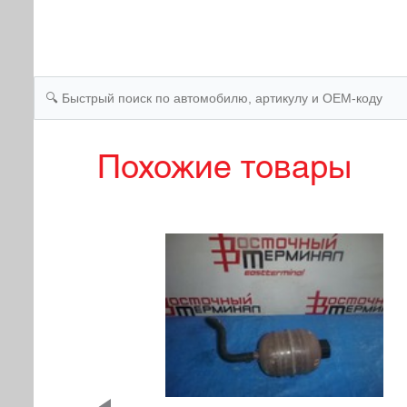
Похожие товары