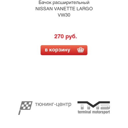
Бачок расширительный
NISSAN VANETTE LARGO
VW30
270 руб.
в корзину