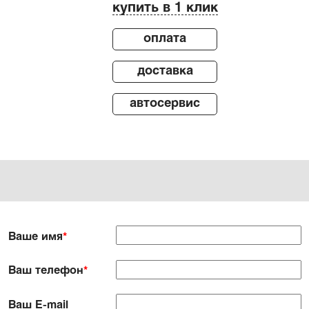
купить в 1 клик
оплата
доставка
автосервис
Ваше имя
*
Ваш телефон
*
Ваш E-mail