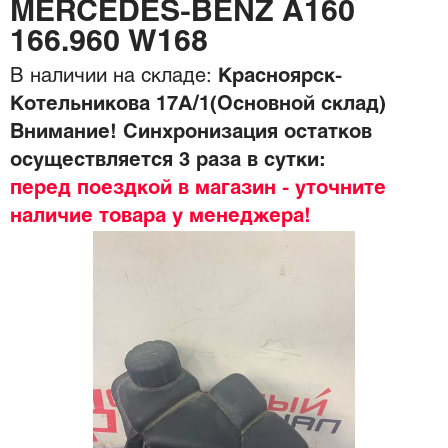
MERCEDES-BENZ A160
166.960 W168
В наличии на складе:
Красноярск-
Котельникова 17А/1(Основной склад)
Внимание! Синхронизация остатков
осуществляется 3 раза в сутки:
перед поездкой в магазин - уточните
наличие товара у менеджера!