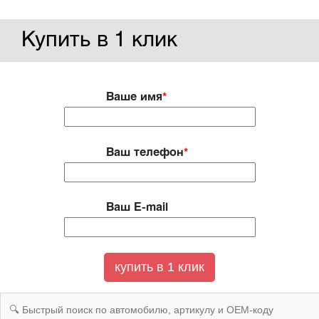
Купить в 1 клик
Ваше имя
*
Ваш телефон
*
Ваш E-mail