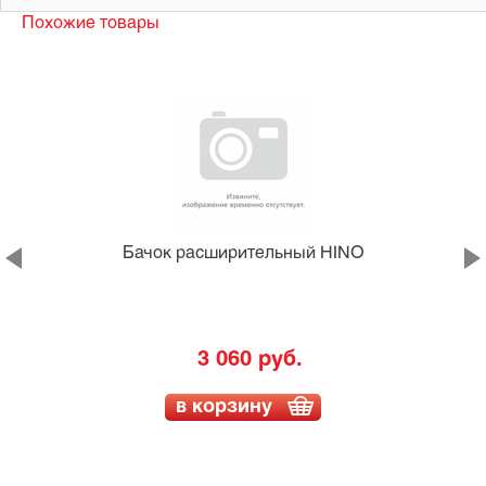
Похожие товары
Бачок расширительный HINO
3 060 руб.
в корзину