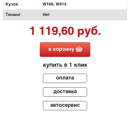
Кузов
W168,
W414
Тюнинг
Нет
1 119,60 руб.
в корзину
купить в 1 клик
оплата
доставка
автосервис