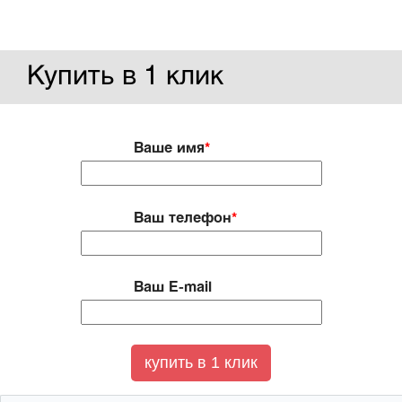
Купить в 1 клик
Ваше имя
*
Ваш телефон
*
Ваш E-mail