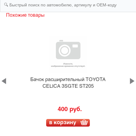
Похожие товары
A
Бачок расширительный TOYOTA
CELICA 3SGTE ST205
400 руб.
в корзину