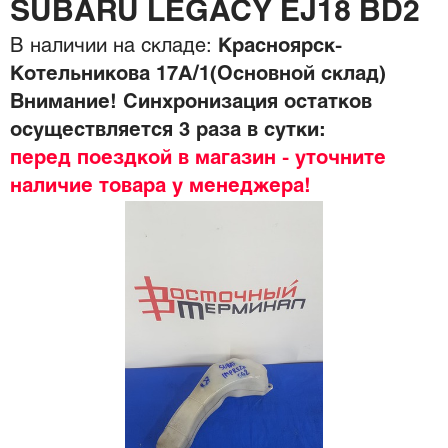
SUBARU LEGACY EJ18 BD2
В наличии на складе:
Красноярск-
Котельникова 17А/1(Основной склад)
Внимание! Синхронизация остатков
осуществляется 3 раза в сутки:
перед поездкой в магазин - уточните
наличие товара у менеджера!